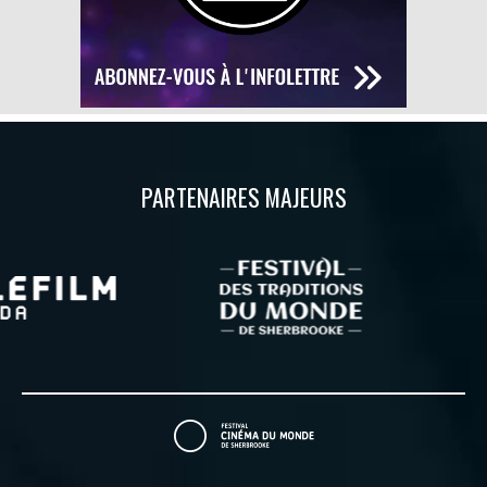
PARTENAIRES MAJEURS