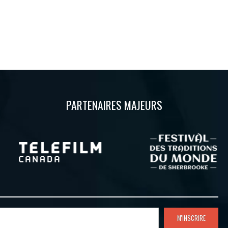
PARTENAIRES MAJEURS
M'INSCRIRE