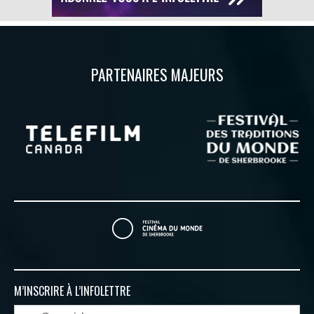
PARTENAIRES MAJEURS
M’INSCRIRE À
L’INFOLETTRE