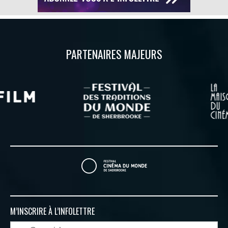
PARTENAIRES MAJEURS
M’INSCRIRE À
L’INFOLETTRE