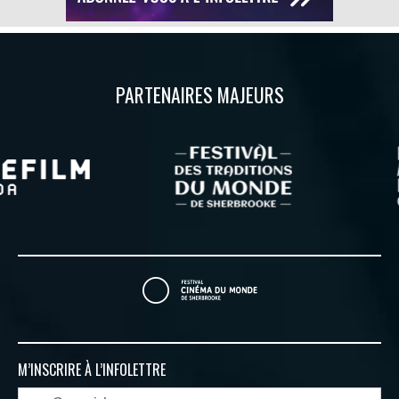
PARTENAIRES MAJEURS
M’INSCRIRE À
L’INFOLETTRE