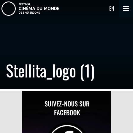
EN
Stellita_logo (1)