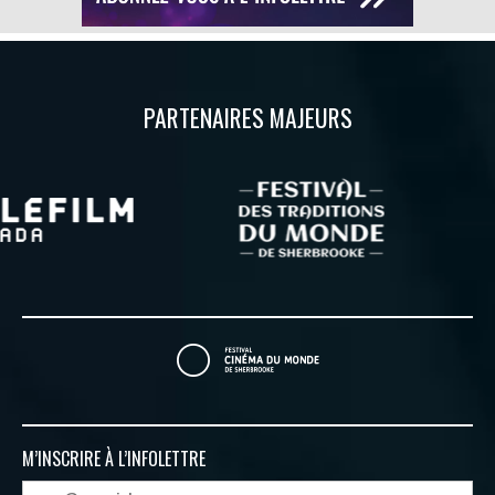
PARTENAIRES MAJEURS
M’INSCRIRE À
L’INFOLETTRE