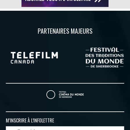
PARTENAIRES MAJEURS
M’INSCRIRE À
L’INFOLETTRE