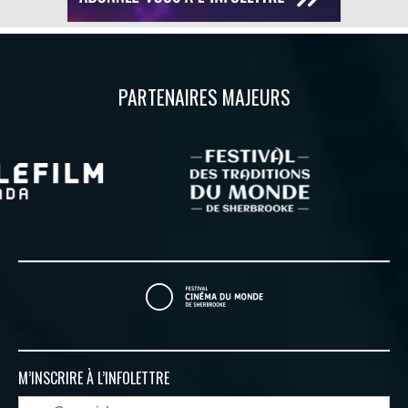
PARTENAIRES MAJEURS
M’INSCRIRE À
L’INFOLETTRE