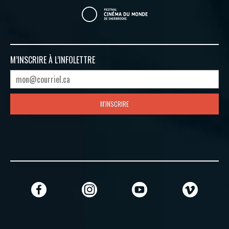
M’INSCRIRE À
L’INFOLETTRE
M'INSCRIRE