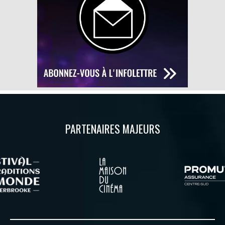
PARTENAIRES MAJEURS