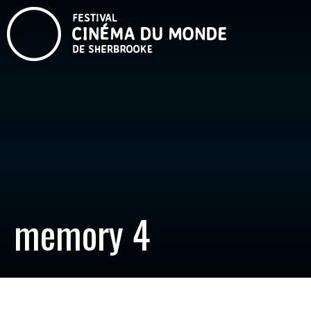
memory 4