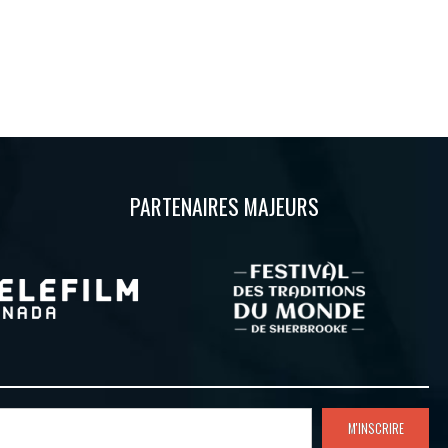
PARTENAIRES MAJEURS
M'INSCRIRE