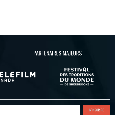
PARTENAIRES MAJEURS
M'INSCRIRE