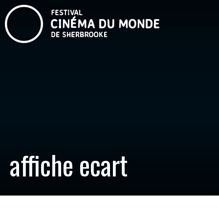
affiche ecart