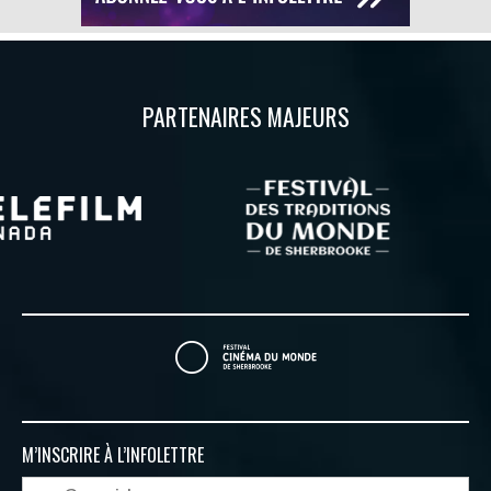
PARTENAIRES MAJEURS
M’INSCRIRE À
L’INFOLETTRE