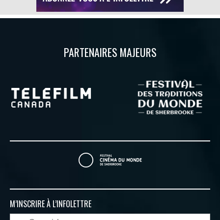
PARTENAIRES MAJEURS
M’INSCRIRE À
L’INFOLETTRE