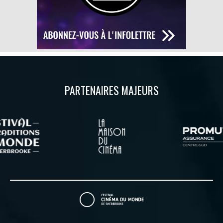
PARTENAIRES MAJEURS