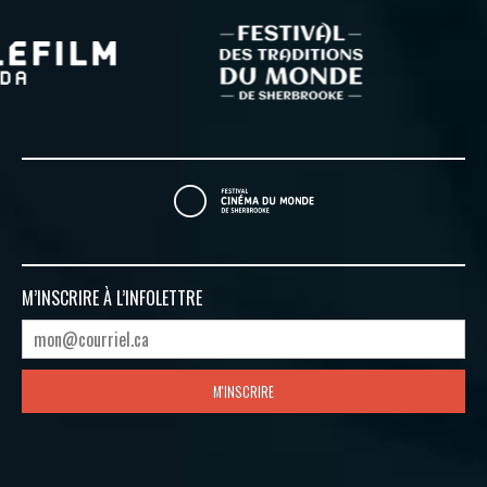
M’INSCRIRE À
L’INFOLETTRE
M'INSCRIRE