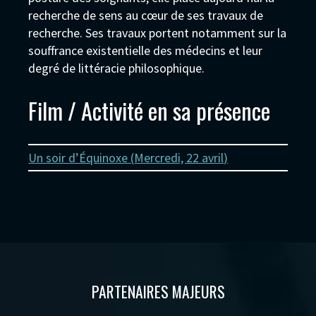
recherche de sens au cœur de ses travaux de
recherche. Ses travaux portent notamment sur la
souffrance existentielle des médecins et leur
degré de littéracie philosophique.
Film / Activité en sa présence
Un soir d’Équinoxe (
Mercredi, 22 avril
)
PARTENAIRES MAJEURS