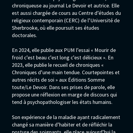
chroniqueuse au journal Le Devoir et autrice. Elle
est aussi chargée de cours au Centre d’études du
religieux contemporain (CERC) de l’Université de
Sherbrooke, où elle poursuit ses études
doctorales.
En 2024, elle publie aux PUM l’essai « Mourir de
froid c’est beau c’est long c’est délicieux ». En
2023, elle publie le recueil de chroniques «
Chroniques d’une main tendue. Courtepointes et
autres récits de soi » aux Éditions Somme
toute/Le Devoir. Dans ses prises de parole, elle
propose une réflexion en marge de discours qui
tend à psychopathologiser les états humains.
Son expérience de la maladie ayant radicalement
changé sa manière d’habiter et de réfléchir la
posture des soignants, elle place aujourd’hui la