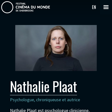
EN
Nathalie Plaat
Psychologue, chroniqueuse et autrice
Nathalie Plaat est psychologue clinicienne,