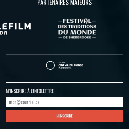
PARTENAIRES MAJEURS
M’INSCRIRE À
L’INFOLETTRE
M'INSCRIRE