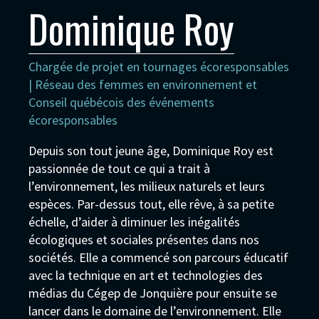
Dominique Roy
Chargée de projet en tournages écoresponsables
| Réseau des femmes en environnement et
Conseil québécois des événements
écoresponsables
Depuis son tout jeune âge, Dominique Roy est
passionnée de tout ce qui a trait à
l’environnement, les milieux naturels et leurs
espèces. Par-dessus tout, elle rêve, à sa petite
échelle, d’aider à diminuer les inégalités
écologiques et sociales présentes dans nos
sociétés. Elle a commencé son parcours éducatif
avec la technique en art et technologies des
médias du Cégep de Jonquière pour ensuite se
lancer dans le domaine de l’environnement. Elle