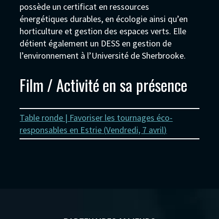
possède un certificat en ressources
énergétiques durables, en écologie ainsi qu’en
horticulture et gestion des espaces verts. Elle
détient également un DESS en gestion de
l’environnement à l’Université de Sherbrooke.
Film / Activité en sa présence
Table ronde | Favoriser les tournages éco-
responsables en Estrie (
Vendredi, 7 avril
)