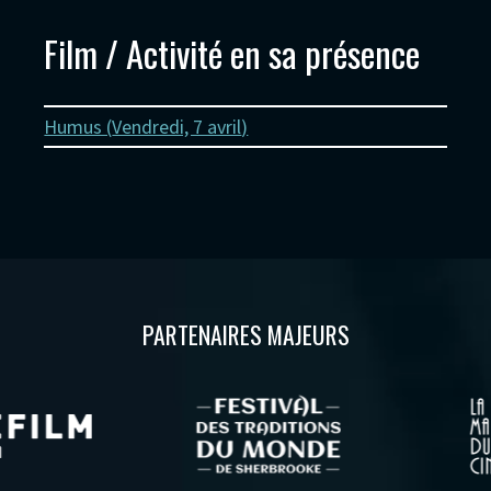
Film / Activité en sa présence
Humus (
Vendredi, 7 avril
)
PARTENAIRES MAJEURS