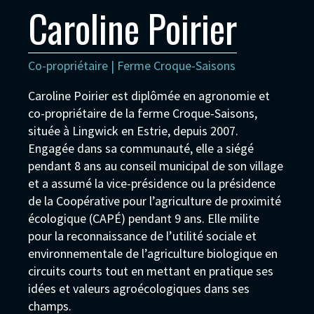
Caroline Poirier
Co-propriétaire | Ferme Croque-Saisons
Caroline Poirier est diplômée en agronomie et
co-propriétaire de la ferme Croque-Saisons,
située à Lingwick en Estrie, depuis 2007.
Engagée dans sa communauté, elle a siégé
pendant 8 ans au conseil municipal de son village
et a assumé la vice-présidence ou la présidence
de la Coopérative pour l’agriculture de proximité
écologique (CAPÉ) pendant 9 ans. Elle milite
pour la reconnaissance de l’utilité sociale et
environnementale de l’agriculture biologique en
circuits courts tout en mettant en pratique ses
idées et valeurs agroécologiques dans ses
champs.