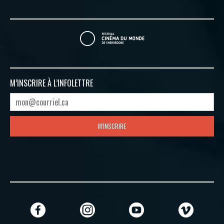
M’INSCRIRE À
L’INFOLETTRE
M'INSCRIRE