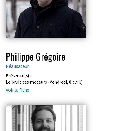
Philippe Grégoire
Réalisateur
Présence(s) :
Le bruit des moteurs (
Vendredi, 8 avril
)
Voir la fiche