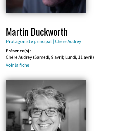
Martin Duckworth
Protagoniste principal | Chère Audrey
Présence(s) :
Chère Audrey (
Samedi, 9 avril
;
Lundi, 11 avril
)
Voir la fiche