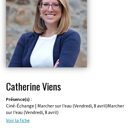
Catherine Viens
Présence(s) :
Ciné-Échange | Marcher sur l’eau (
Vendredi, 8 avril
)Marcher
sur l’eau (
Vendredi, 8 avril
)
Voir la fiche