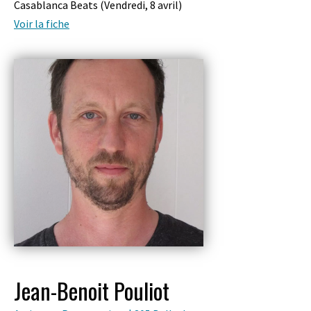
Casablanca Beats (
Vendredi, 8 avril
)
Voir la fiche
Jean-Benoit Pouliot