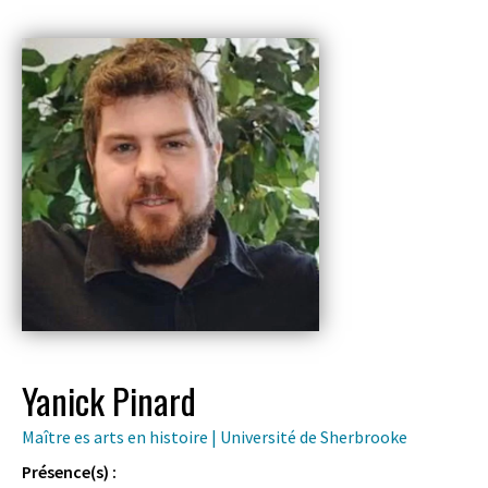
Yanick Pinard
Maître es arts en histoire | Université de Sherbrooke
Présence(s) :