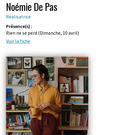
Noémie De Pas
Réalisatrice
Présence(s) :
Rien ne se perd (
Dimanche, 10 avril
)
Voir la fiche