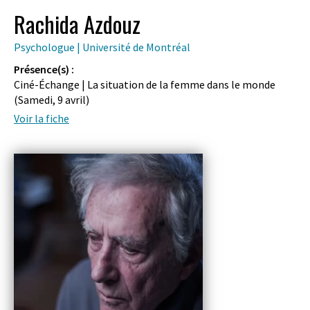
Rachida Azdouz
Psychologue | Université de Montréal
Présence(s) :
Ciné-Échange | La situation de la femme dans le monde
(
Samedi, 9 avril
)
Voir la fiche