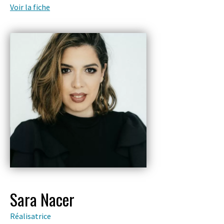
Voir la fiche
Sara Nacer
Réalisatrice