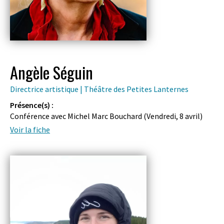
Angèle Séguin
Directrice artistique | Théâtre des Petites Lanternes
Présence(s) :
Conférence avec Michel Marc Bouchard (
Vendredi, 8 avril
)
Voir la fiche