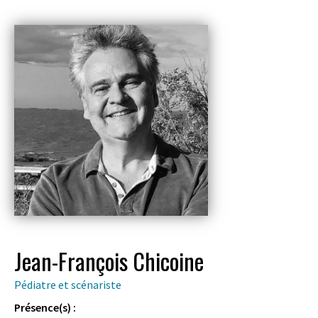
Jean-François Chicoine
Pédiatre et scénariste
Présence(s) :