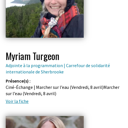
Myriam Turgeon
Adjointe à la programmation | Carrefour de solidarité
internationale de Sherbrooke
Présence(s) :
Ciné-Échange | Marcher sur l’eau (
Vendredi, 8 avril
)Marcher
sur l’eau (
Vendredi, 8 avril
)
Voir la fiche