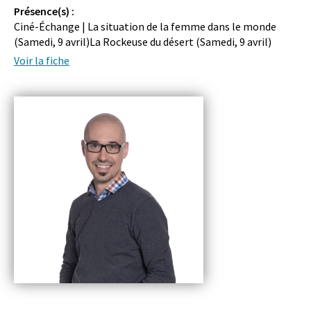
Présence(s) :
Ciné-Échange | La situation de la femme dans le monde
(
Samedi, 9 avril
)La Rockeuse du désert (
Samedi, 9 avril
)
Voir la fiche