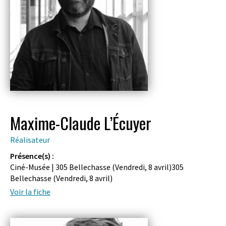
Maxime-Claude L’Écuyer
Réalisateur
Présence(s) :
Ciné-Musée | 305 Bellechasse (
Vendredi, 8 avril
)305
Bellechasse (
Vendredi, 8 avril
)
Voir la fiche