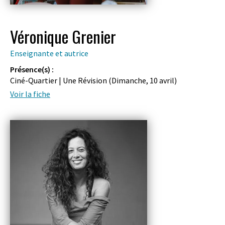
Véronique Grenier
Enseignante et autrice
Présence(s) :
Ciné-Quartier | Une Révision (
Dimanche, 10 avril
)
Voir la fiche