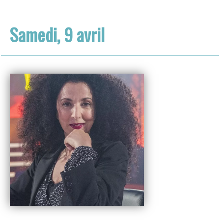
Samedi, 9 avril