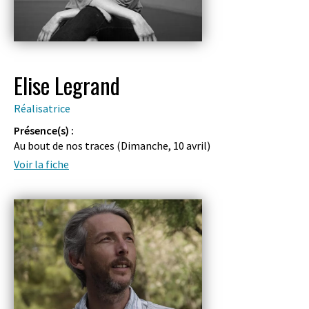
Elise Legrand
Réalisatrice
Présence(s) :
Au bout de nos traces (
Dimanche, 10 avril
)
Voir la fiche