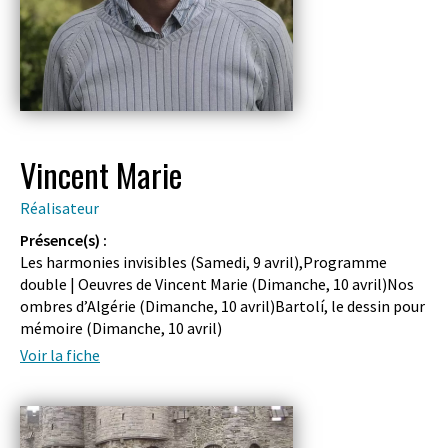
Vincent Marie
Réalisateur
Présence(s) :
Les harmonies invisibles (
Samedi, 9 avril
),Programme
double | Oeuvres de Vincent Marie (
Dimanche, 10 avril
)Nos
ombres d’Algérie (
Dimanche, 10 avril
)Bartolí, le dessin pour
mémoire (
Dimanche, 10 avril
)
Voir la fiche