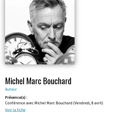
Michel Marc Bouchard
Auteur
Présence(s) :
Conférence avec Michel Marc Bouchard (
Vendredi, 8 avril
)
Voir la fiche