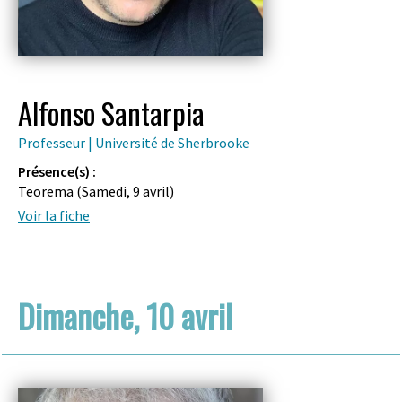
Alfonso Santarpia
Professeur | Université de Sherbrooke
Présence(s) :
Teorema (
Samedi, 9 avril
)
Voir la fiche
Dimanche, 10 avril