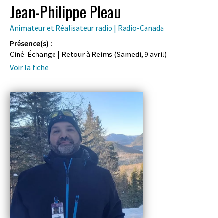
Jean-Philippe Pleau
Animateur et Réalisateur radio | Radio-Canada
Présence(s) :
Ciné-Échange | Retour à Reims (
Samedi, 9 avril
)
Voir la fiche