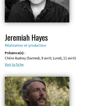
Jeremiah Hayes
Réalisateur et producteur
Présence(s) :
Chère Audrey (
Samedi, 9 avril
;
Lundi, 11 avril
)
Voir la fiche