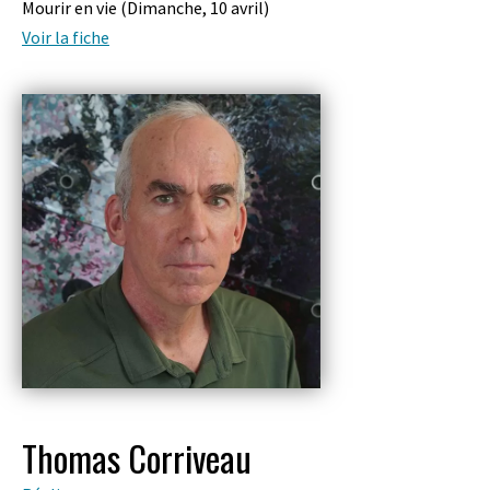
Mourir en vie (
Dimanche, 10 avril
)
Voir la fiche
Thomas Corriveau