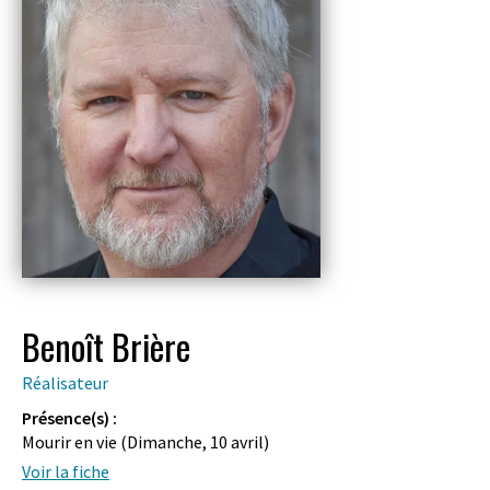
Benoît Brière
Réalisateur
Présence(s) :
Mourir en vie (
Dimanche, 10 avril
)
Voir la fiche