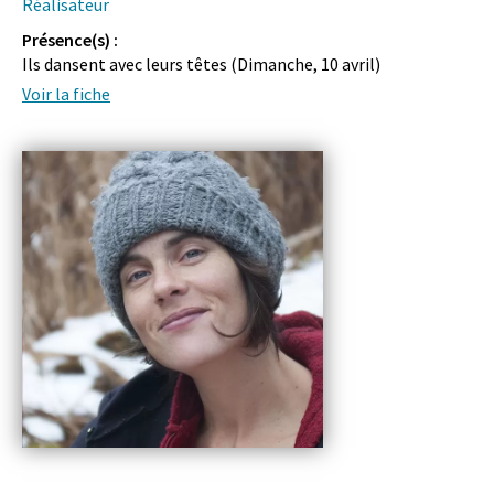
Réalisateur
Présence(s) :
Ils dansent avec leurs têtes (
Dimanche, 10 avril
)
Voir la fiche