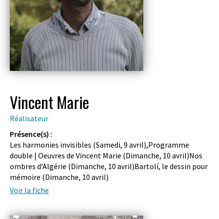
Vincent Marie
Réalisateur
Présence(s) :
Les harmonies invisibles (
Samedi, 9 avril
),Programme
double | Oeuvres de Vincent Marie (
Dimanche, 10 avril
)Nos
ombres d’Algérie (
Dimanche, 10 avril
)Bartolí, le dessin pour
mémoire (
Dimanche, 10 avril
)
Voir la fiche