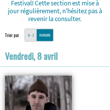
Festival! Cette section est mise à
jour régulièrement, n’hésitez pas à
revenir la consulter.
Trier par
A - Z
HORAIRE
Vendredi, 8 avril