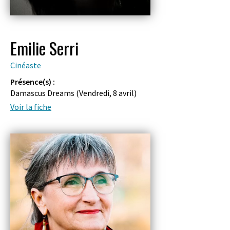
Emilie Serri
Cinéaste
Présence(s) :
Damascus Dreams (
Vendredi, 8 avril
)
Voir la fiche