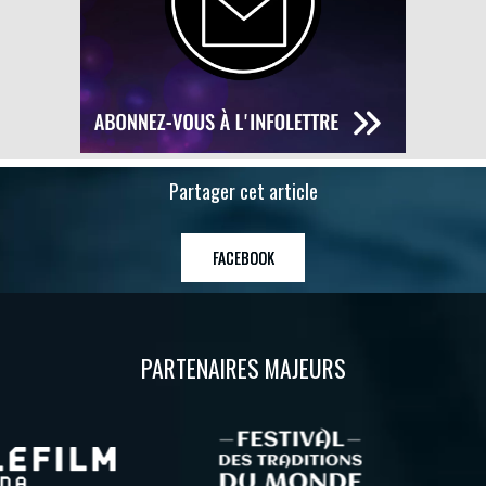
Partager cet article
FACEBOOK
PARTENAIRES MAJEURS