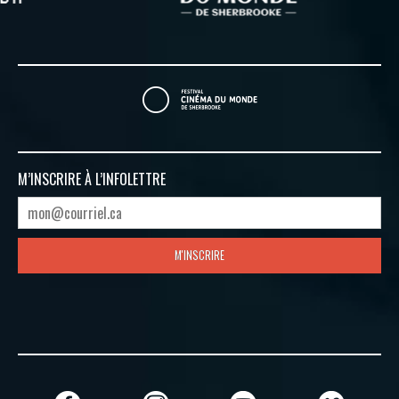
M’INSCRIRE À
L’INFOLETTRE
M'INSCRIRE