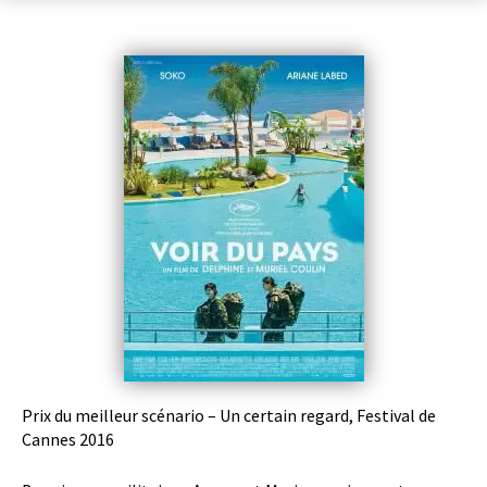
Prix du meilleur scénario – Un certain regard, Festival de
Cannes 2016