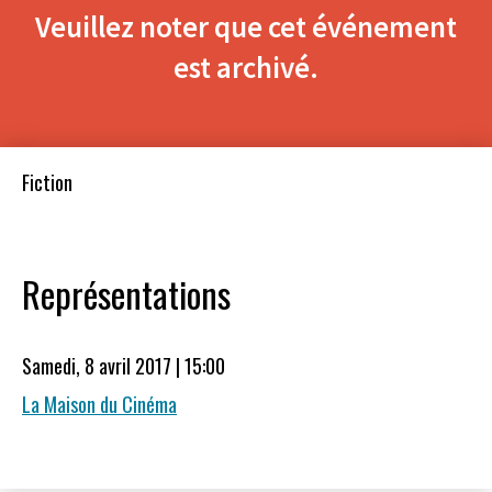
Veuillez noter que cet événement
est archivé.
Fiction
Représentations
Samedi, 8 avril 2017 | 15:00
La Maison du Cinéma