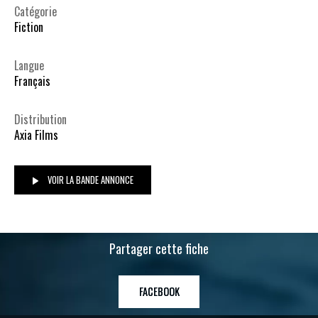
Catégorie
Fiction
Langue
Français
Distribution
Axia Films
VOIR LA BANDE ANNONCE
Partager cette fiche
FACEBOOK