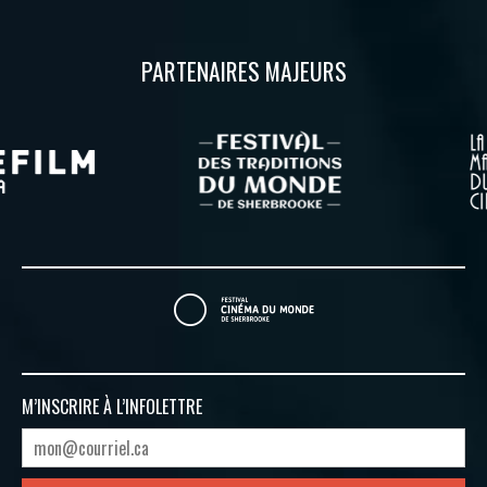
PARTENAIRES MAJEURS
M’INSCRIRE À
L’INFOLETTRE