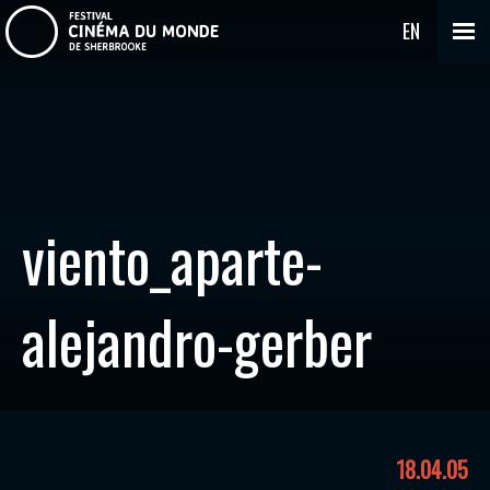
EN
viento_aparte-
alejandro-gerber
18.04.05