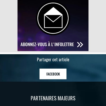
Partager cet article
FACEBOOK
PARTENAIRES MAJEURS