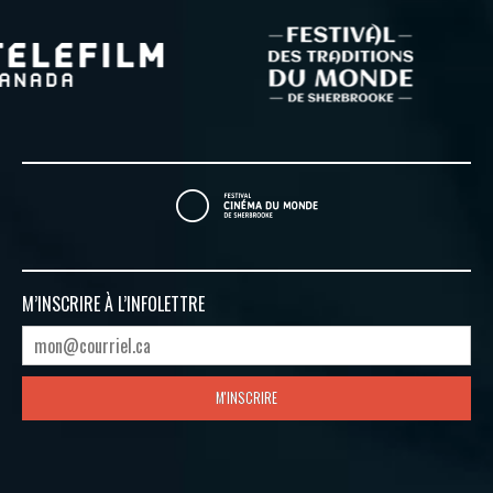
M’INSCRIRE À
L’INFOLETTRE
M'INSCRIRE