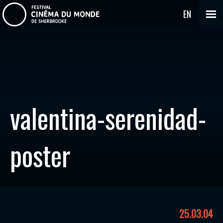
EN
valentina-serenidad-
poster
25.03.04