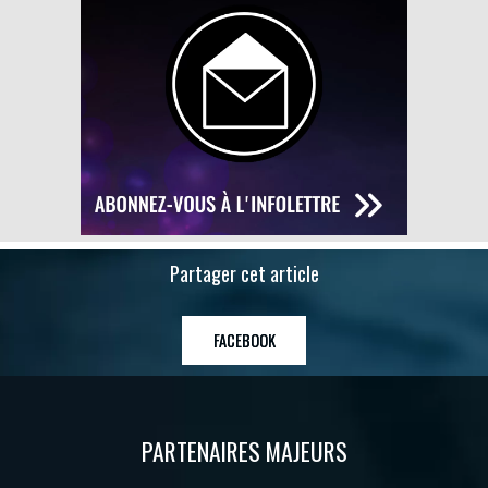
Partager cet article
FACEBOOK
PARTENAIRES MAJEURS