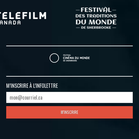
M’INSCRIRE À
L’INFOLETTRE
M'INSCRIRE