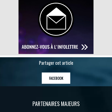
Partager cet article
FACEBOOK
PARTENAIRES MAJEURS