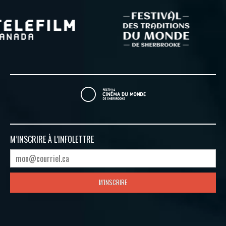
M’INSCRIRE À
L’INFOLETTRE
M'INSCRIRE