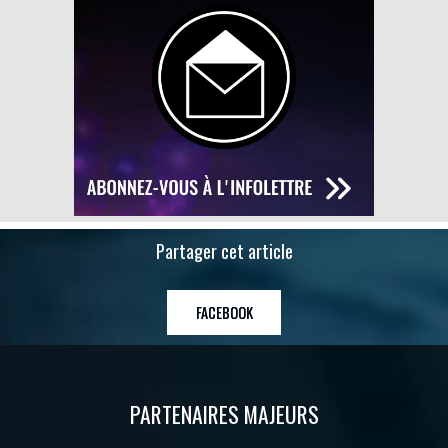
Partager cet article
FACEBOOK
PARTENAIRES MAJEURS