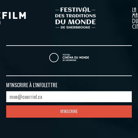
M’INSCRIRE À
L’INFOLETTRE
M'INSCRIRE