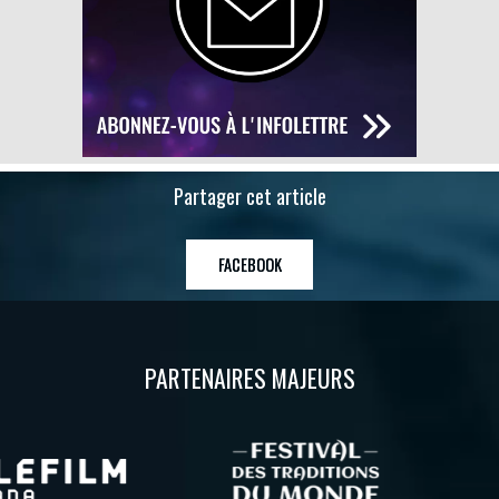
Partager cet article
FACEBOOK
PARTENAIRES MAJEURS