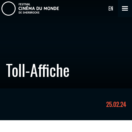
EN
Toll-Affiche
25.02.24