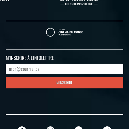
M’INSCRIRE À
L’INFOLETTRE
M'INSCRIRE