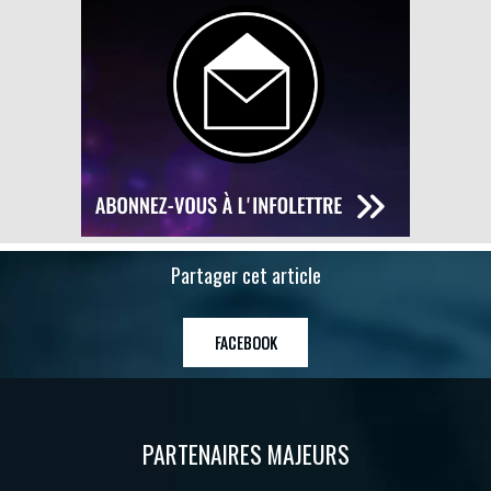
Partager cet article
FACEBOOK
PARTENAIRES MAJEURS