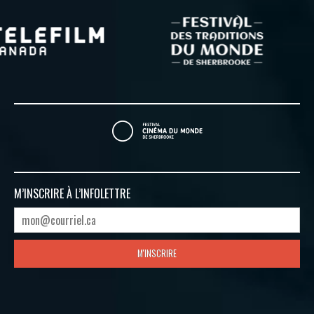
M’INSCRIRE À
L’INFOLETTRE
M'INSCRIRE