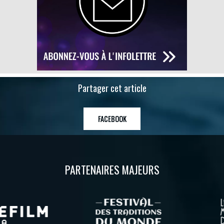
Partager cet article
FACEBOOK
PARTENAIRES MAJEURS