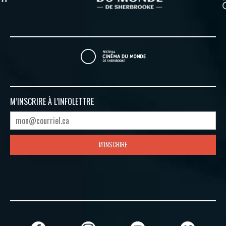
M’INSCRIRE À
L’INFOLETTRE
M'INSCRIRE