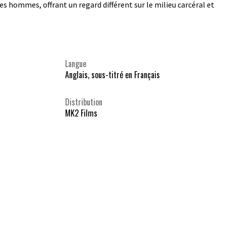
ces hommes, offrant un regard différent sur le milieu carcéral et
Langue
Anglais, sous-titré en Français
Distribution
MK2 Films