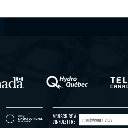
M’INSCRIRE À
L’INFOLETTRE