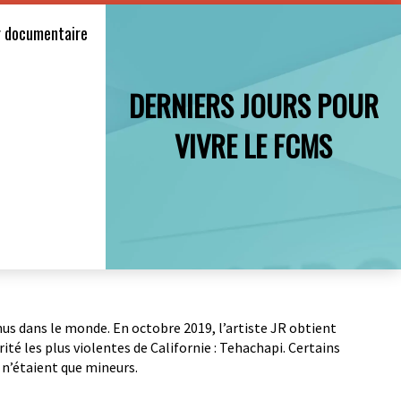
ur documentaire
DERNIERS JOURS POUR
VIVRE LE FCMS
s dans le monde. En octobre 2019, l’artiste JR obtient
ité les plus violentes de Californie : Tehachapi. Certains
 n’étaient que mineurs.