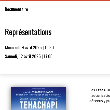
Documentaire
Représentations
Mercredi, 9 avril 2025 | 15:30
Samedi, 12 avril 2025 | 17:00
Les États-Un
l’autorisati
détenus y pu