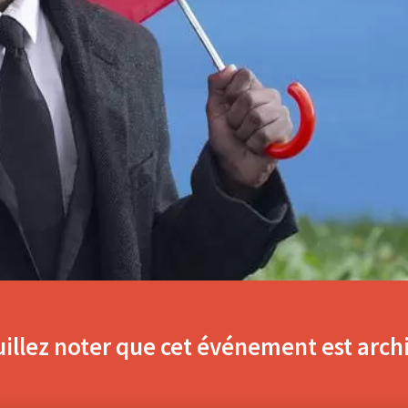
illez noter que cet événement est arch