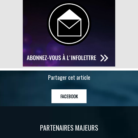
Partager cet article
FACEBOOK
PARTENAIRES MAJEURS