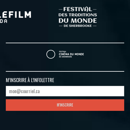
M’INSCRIRE À
L’INFOLETTRE
M'INSCRIRE