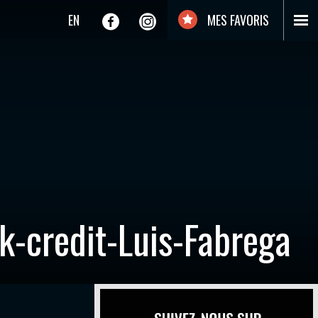
EN
MES FAVORIS
-credit-Luis-Fabrega