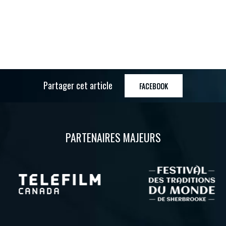
Partager cet article
FACEBOOK
PARTENAIRES MAJEURS