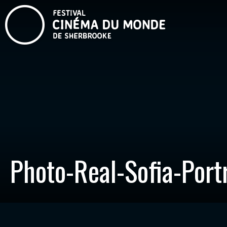
Photo-Real-Sofia-Por