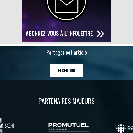
Partager cet article
FACEBOOK
PARTENAIRES MAJEURS