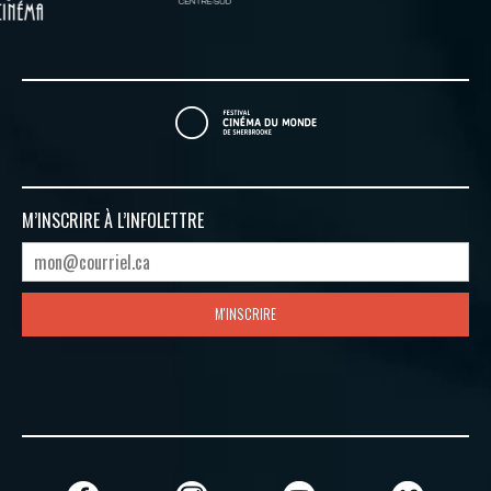
M’INSCRIRE À
L’INFOLETTRE
M'INSCRIRE