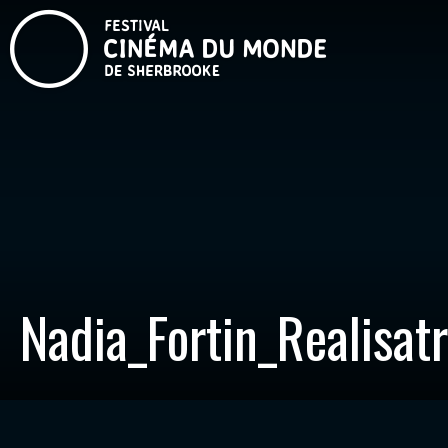
Nadia_Fortin_Realisa