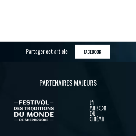
Partager cet article
FACEBOOK
PARTENAIRES MAJEURS