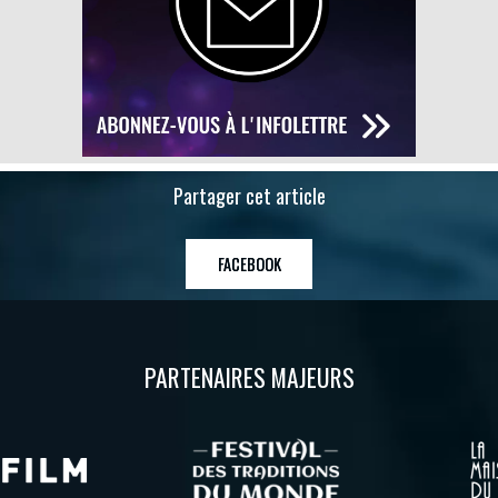
Partager cet article
FACEBOOK
PARTENAIRES MAJEURS