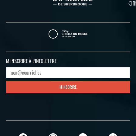
M’INSCRIRE À
L’INFOLETTRE
M'INSCRIRE