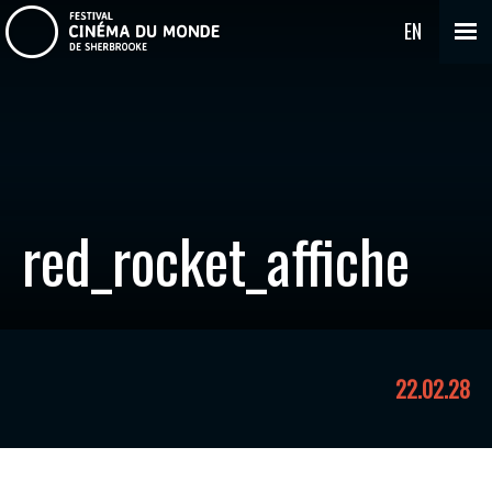
EN
red_rocket_affiche
22.02.28