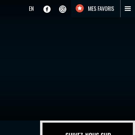
EN
MES FAVORIS