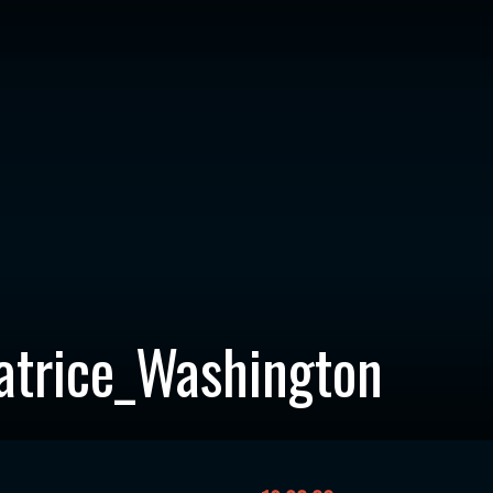
atrice_Washington