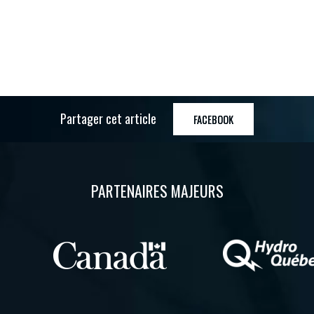
Partager cet article
FACEBOOK
PARTENAIRES MAJEURS