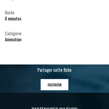
Durée
0 minutes
Catégorie
Animation
Partager cette fiche
FACEBOOK