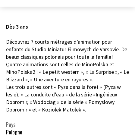
Dès 3 ans
Découvrez 7 courts métrages d’animation pour
enfants du Studio Miniatur Filmowych de Varsovie. De
beaux classiques polonais pour toute la famille!
Quatre animations sont celles de MinoPolska et
MinoPolska2 : « Le petit western », « La Surprise », « Le
Blizzard », « Une aventure en rayures ».
Les trois autres sont « Pyza dans la foret » (Pyza w
lesie), « La conduite d’eau » de la série «Ingénieux
Dobromir, « Wodociag » de la série « Pomyslowy
Dobromir » et « Koziolek Matolek ».
Pays
Pologne