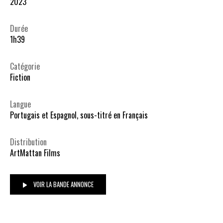
2023
Durée
1h39
Catégorie
Fiction
Langue
Portugais et Espagnol, sous-titré en Français
Distribution
ArtMattan Films
VOIR LA BANDE ANNONCE