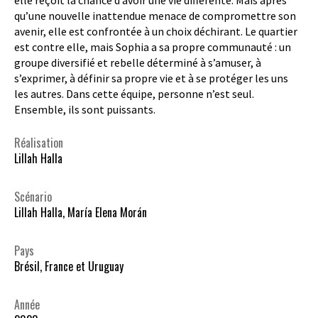
qu’une nouvelle inattendue menace de compromettre son
avenir, elle est confrontée à un choix déchirant. Le quartier
est contre elle, mais Sophia a sa propre communauté : un
groupe diversifié et rebelle déterminé à s’amuser, à
s’exprimer, à définir sa propre vie et à se protéger les uns
les autres. Dans cette équipe, personne n’est seul.
Ensemble, ils sont puissants.
Réalisation
Lillah Halla
Scénario
Lillah Halla, María Elena Morán
Pays
Brésil, France et Uruguay
Année