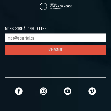
M’INSCRIRE À
L’INFOLETTRE
M'INSCRIRE