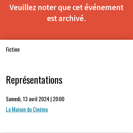
Veuillez noter que cet événement
est archivé.
Fiction
Représentations
Samedi, 13 avril 2024 | 20:00
La Maison du Cinéma