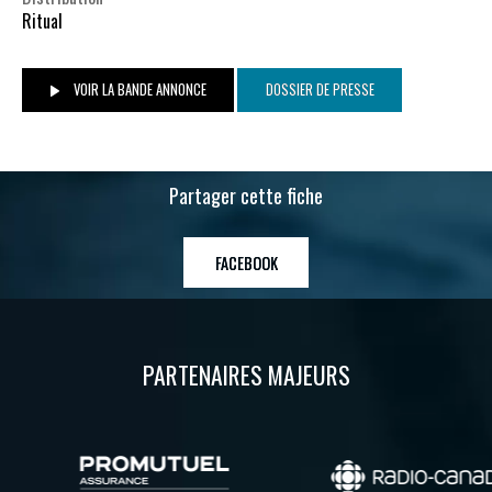
Ritual
VOIR LA BANDE ANNONCE
DOSSIER DE PRESSE
Partager cette fiche
FACEBOOK
PARTENAIRES MAJEURS