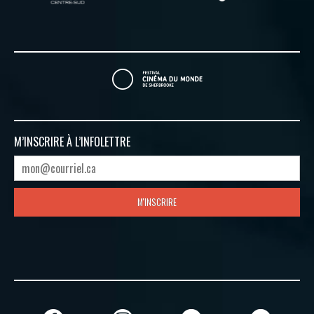
M’INSCRIRE À
L’INFOLETTRE
M'INSCRIRE