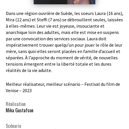
Dans une région ouvrière de Suède, les soeurs Laura (16 ans),
Mira (12 ans) et Steffi (7 ans) se débrouillent seules, laissées
à elles-mêmes. Leur vie est joyeuse, insouciante et
anarchique loin des adultes, mais elle est mise en suspens
par une convocation des services sociaux. Laura doit
impérativement trouver quelqu’un pour jouer le rôle de leur
mère, sans quoi elles seront placées en famille d’accueil et
séparées. À l’approche du moment de vérité, de nouvelles
tensions émergent entre la liberté totale et les dures
réalités de la vie adulte.
Meilleur réalisateur, meilleur scénario – Festival du film de
Venise – 2023
Réalisation
Mika Gustafson
Scénario