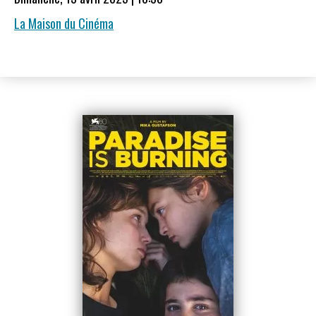
La Maison du Cinéma