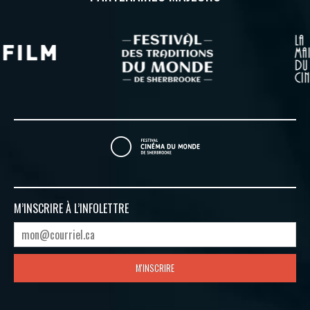
M’INSCRIRE À
L’INFOLETTRE
M'INSCRIRE