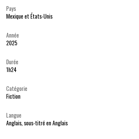
Pays
Mexique et États-Unis
Année
2025
Durée
1h24
Catégorie
Fiction
Langue
Anglais, sous-titré en Anglais