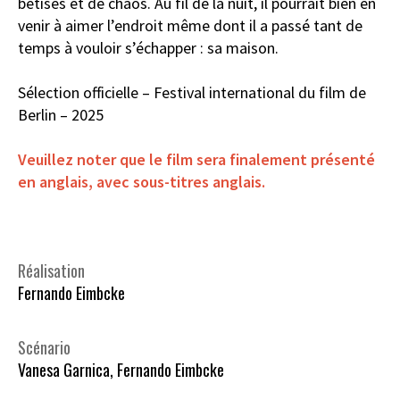
bêtises et de chaos. Au fil de la nuit, il pourrait bien en
venir à aimer l’endroit même dont il a passé tant de
temps à vouloir s’échapper : sa maison.
Sélection officielle – Festival international du film de
Berlin – 2025
Veuillez noter que le film sera finalement présenté
en anglais, avec sous-titres anglais.
Réalisation
Fernando Eimbcke
Scénario
Vanesa Garnica, Fernando Eimbcke