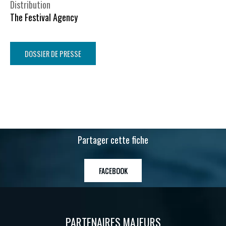
Distribution
The Festival Agency
DOSSIER DE PRESSE
Partager cette fiche
FACEBOOK
PARTENAIRES MAJEURS