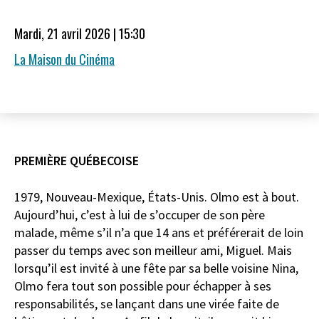
Mardi, 21 avril 2026 | 15:30
La Maison du Cinéma
PREMIÈRE QUÉBECOISE
1979, Nouveau-Mexique, États-Unis. Olmo est à bout.
Aujourd’hui, c’est à lui de s’occuper de son père
malade, même s’il n’a que 14 ans et préférerait de loin
passer du temps avec son meilleur ami, Miguel. Mais
lorsqu’il est invité à une fête par sa belle voisine Nina,
Olmo fera tout son possible pour échapper à ses
responsabilités, se lançant dans une virée faite de