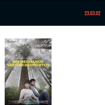
23.03.02