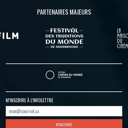
PARTENAIRES MAJEURS
M’INSCRIRE À
L’INFOLETTRE
M'INSCRIRE