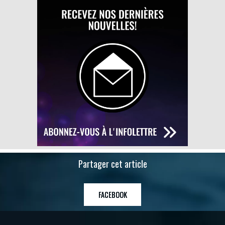
Partager cet article
FACEBOOK