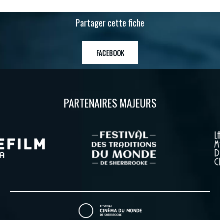
Partager cette fiche
FACEBOOK
PARTENAIRES MAJEURS