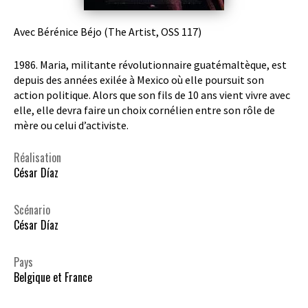
Avec Bérénice Béjo (The Artist, OSS 117)
1986. Maria, militante révolutionnaire guatémaltèque, est
depuis des années exilée à Mexico où elle poursuit son
action politique. Alors que son fils de 10 ans vient vivre avec
elle, elle devra faire un choix cornélien entre son rôle de
mère ou celui d’activiste.
Réalisation
César Díaz
Scénario
César Díaz
Pays
Belgique et France