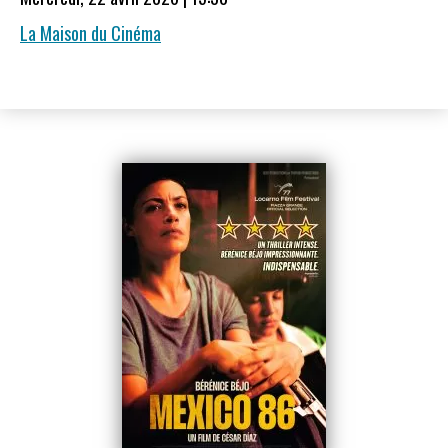
La Maison du Cinéma