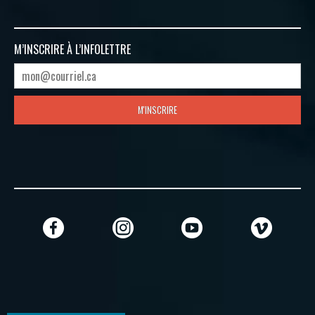
M’INSCRIRE À
L’INFOLETTRE
M'INSCRIRE