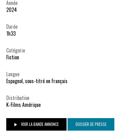
Année
2024
Durée
1h33
Catégorie
Fiction
Langue
Espagnol, sous-titré en Français
Distribution
K-Films Amérique
VOIR LA BANDE ANNONCE
DOSSIER DE PRESSE