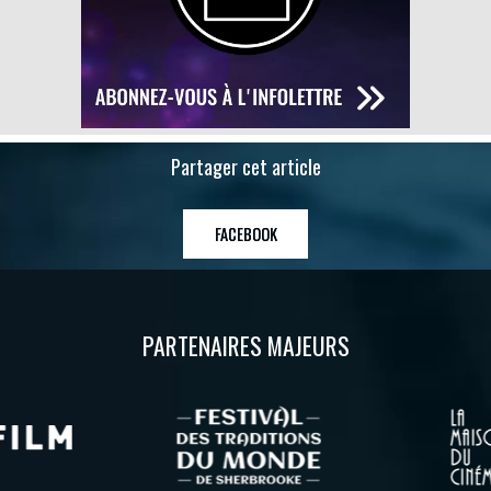
Partager cet article
FACEBOOK
PARTENAIRES MAJEURS