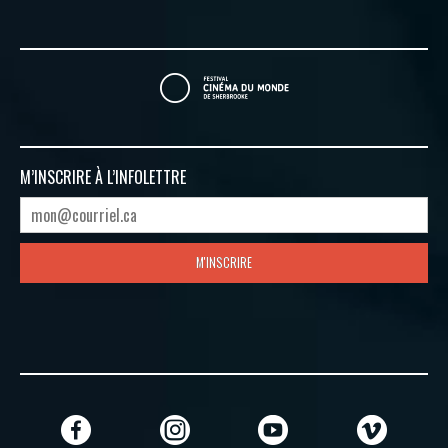
M’INSCRIRE À
L’INFOLETTRE
M'INSCRIRE