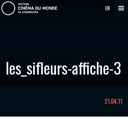
EN
les_sifleurs-affiche-3
21.04.11