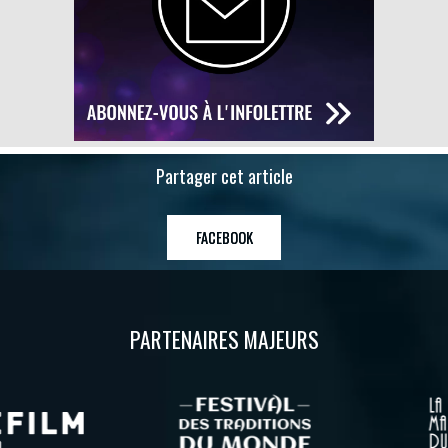
Partager cet article
FACEBOOK
PARTENAIRES MAJEURS