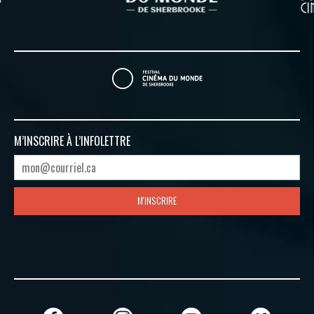
M’INSCRIRE À
L’INFOLETTRE
M'INSCRIRE