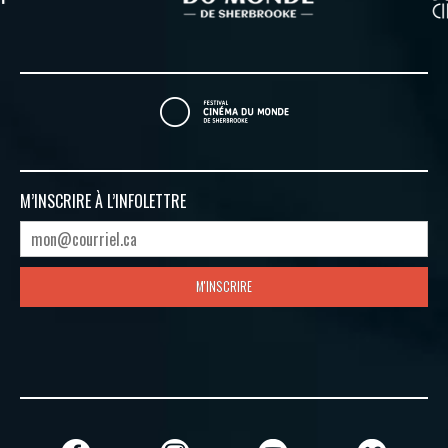
M’INSCRIRE À
L’INFOLETTRE
M'INSCRIRE