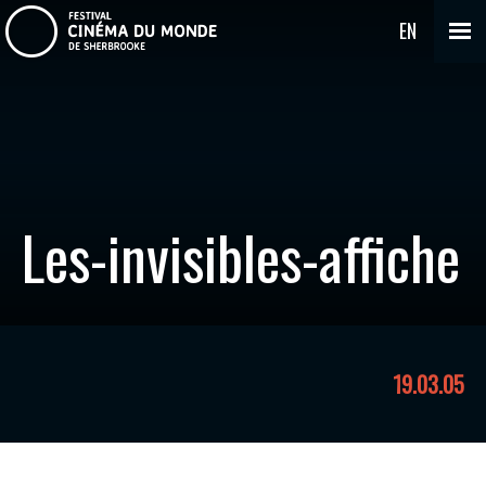
EN
Les-invisibles-affiche
19.03.05