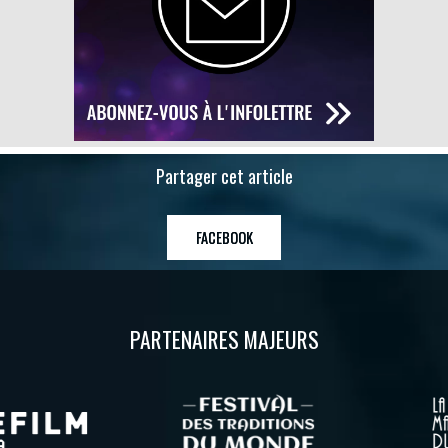
Partager cet article
FACEBOOK
PARTENAIRES MAJEURS