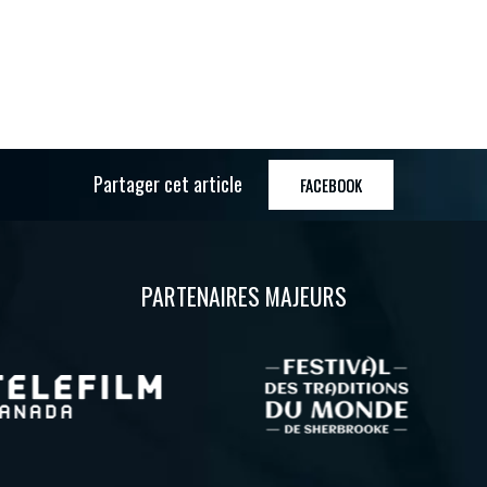
Partager cet article
FACEBOOK
PARTENAIRES MAJEURS