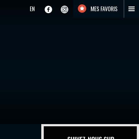
EN
MES FAVORIS