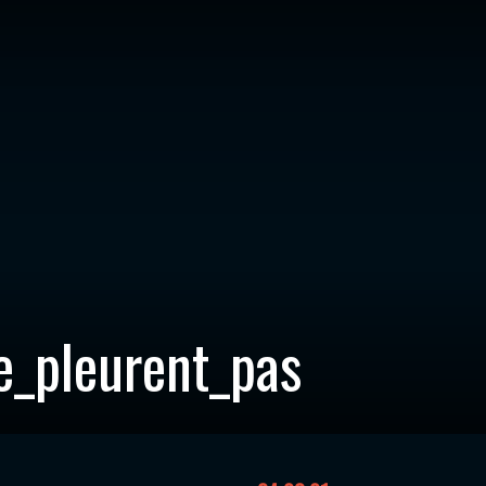
e_pleurent_pas