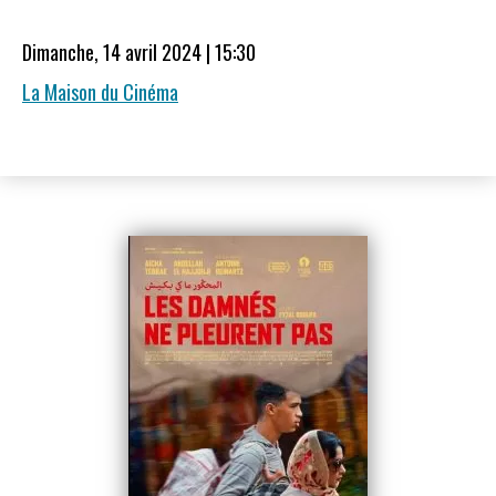
Dimanche, 14 avril 2024 | 15:30
La Maison du Cinéma