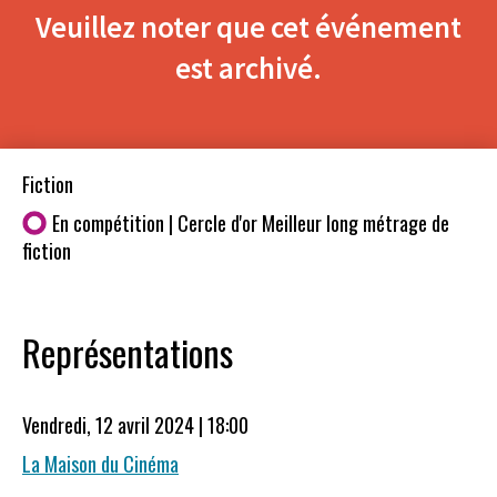
Veuillez noter que cet événement
est archivé.
Fiction
En compétition | Cercle d'or Meilleur long métrage de
fiction
Représentations
Vendredi, 12 avril 2024 | 18:00
La Maison du Cinéma