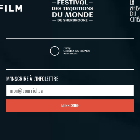
M’INSCRIRE À
L’INFOLETTRE
M'INSCRIRE