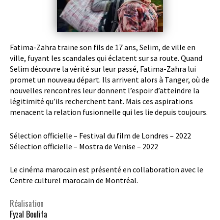
Fatima-Zahra traine son fils de 17 ans, Selim, de ville en
ville, fuyant les scandales qui éclatent sur sa route. Quand
Selim découvre la vérité sur leur passé, Fatima-Zahra lui
promet un nouveau départ. Ils arrivent alors à Tanger, où de
nouvelles rencontres leur donnent l’espoir d’atteindre la
légitimité qu’ils recherchent tant. Mais ces aspirations
menacent la relation fusionnelle qui les lie depuis toujours.
Sélection officielle – Festival du film de Londres – 2022
Sélection officielle – Mostra de Venise – 2022
Le cinéma marocain est présenté en collaboration avec le
Centre culturel marocain de Montréal.
Réalisation
Fyzal Boulifa