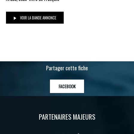
VOIR LA BANDE ANNONCE
Partager cette fiche
FACEBOOK
PARTENAIRES MAJEURS