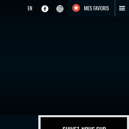
EN
MES FAVORIS