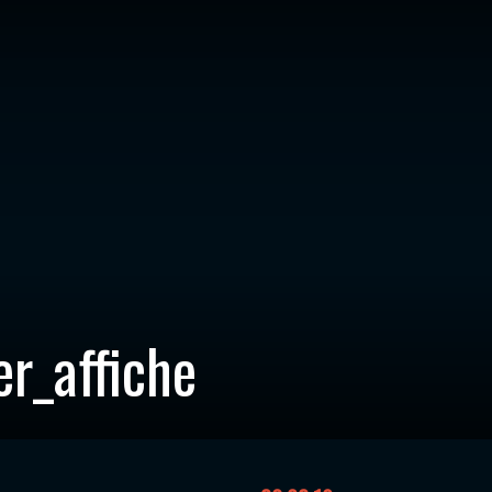
r_affiche