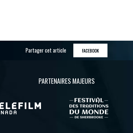
Partager cet article
FACEBOOK
PARTENAIRES MAJEURS