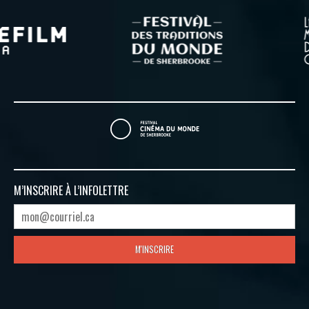
M’INSCRIRE À
L’INFOLETTRE
M'INSCRIRE