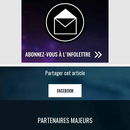
Partager cet article
FACEBOOK
PARTENAIRES MAJEURS