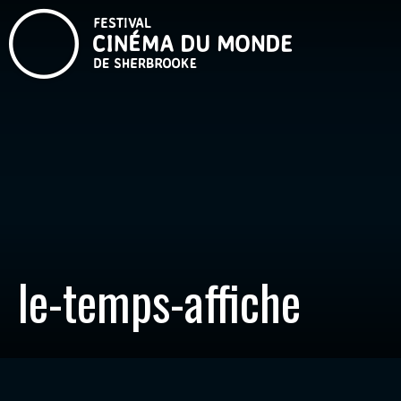
le-temps-affiche