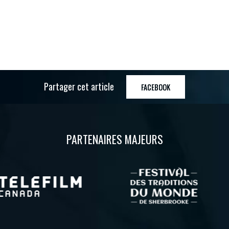
Partager cet article
FACEBOOK
PARTENAIRES MAJEURS