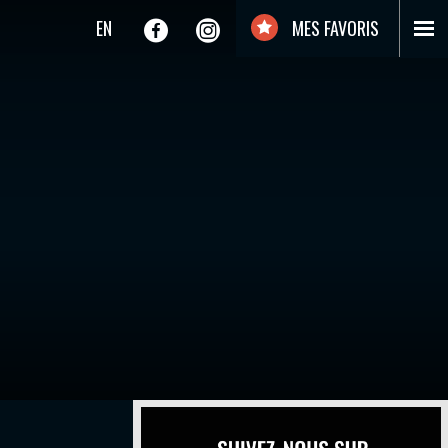
EN
MES FAVORIS