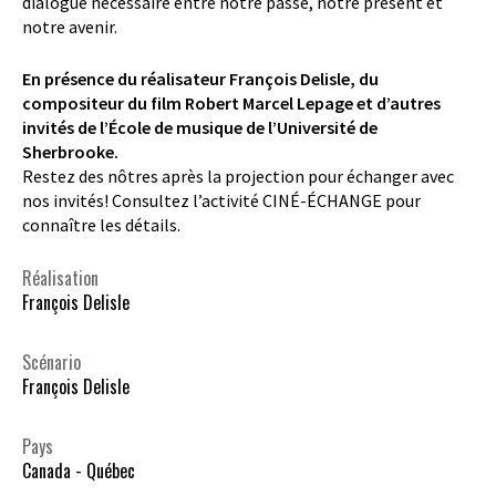
dialogue nécessaire entre notre passé, notre présent et
notre avenir.
En présence du réalisateur François Delisle, du
compositeur du film Robert Marcel Lepage et d’autres
invités de l’École de musique de l’Université de
Sherbrooke.
Restez des nôtres après la projection pour échanger avec
nos invités! Consultez l’activité CINÉ-ÉCHANGE pour
connaître les détails.
Réalisation
François Delisle
Scénario
François Delisle
Pays
Canada - Québec