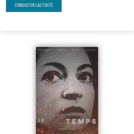
CONSULTER L'ACTIVITÉ