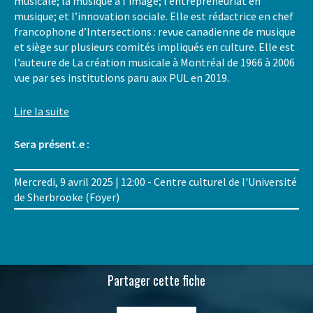
musicale; la musique à l’image; l’entrepreneuriat en
musique; et l’innovation sociale. Elle est rédactrice en chef
francophone d’Intersections : revue canadienne de musique
et siège sur plusieurs comités impliqués en culture. Elle est
l’auteure de La création musicale à Montréal de 1966 à 2006
vue par ses institutions paru aux PUL en 2019.
Lire la suite
Sera présent.e :
Mercredi, 9 avril 2025 | 12:00 - Centre culturel de l'Université
de Sherbrooke (Foyer)
Partager cette fiche