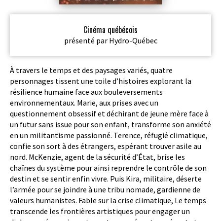
Cinéma québécois
présenté par Hydro-Québec
À travers le temps et des paysages variés, quatre
personnages tissent une toile d’histoires explorant la
résilience humaine face aux bouleversements
environnementaux. Marie, aux prises avec un
questionnement obsessif et déchirant de jeune mère face à
un futur sans issue pour son enfant, transforme son anxiété
en un militantisme passionné. Terence, réfugié climatique,
confie son sort à des étrangers, espérant trouver asile au
nord. McKenzie, agent de la sécurité d’État, brise les
chaînes du système pour ainsi reprendre le contrôle de son
destin et se sentir enfin vivre. Puis Kira, militaire, déserte
l’armée pour se joindre à une tribu nomade, gardienne de
valeurs humanistes. Fable sur la crise climatique, Le temps
transcende les frontières artistiques pour engager un