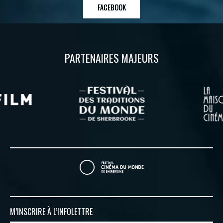
FACEBOOK
PARTENAIRES MAJEURS
M’INSCRIRE À
L’INFOLETTRE