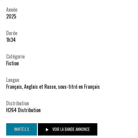
Année
2025
Durée
1h34
Catégorie
Fiction
Langue
Français, Anglais et Russe, sous-titré en Français
Distribution
H264 Distribution
INVITÉ.E.S
VOIR LA BANDE ANNONCE