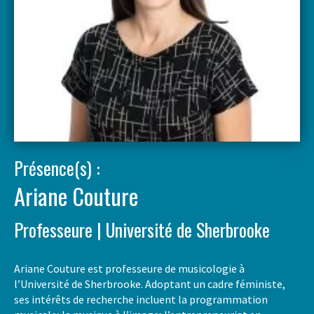
Présence(s) :
Ariane Couture
Professeure | Université de Sherbrooke
Ariane Couture est professeure de musicologie à
l’Université de Sherbrooke. Adoptant un cadre féministe,
ses intérêts de recherche incluent la programmation